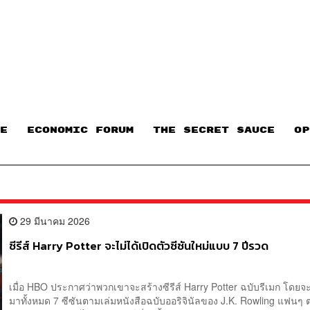
E
ECONOMIC FORUM
THE SECRET SAUCE​
OP
29 มีนาคม 2026
ซีรีส์ Harry Potter จะไม่ได้เปิดตัวซีซันใหม่แบบ 7 ปีรวด
เมื่อ HBO ประกาศว่าพวกเขาจะสร้างซีรีส์ Harry Potter ฉบับรีเมก โดย
มาทั้งหมด 7 ซีซันตามเล่มหนังสือฉบับออริจินัลของ J.K. Rowling แฟนๆ 