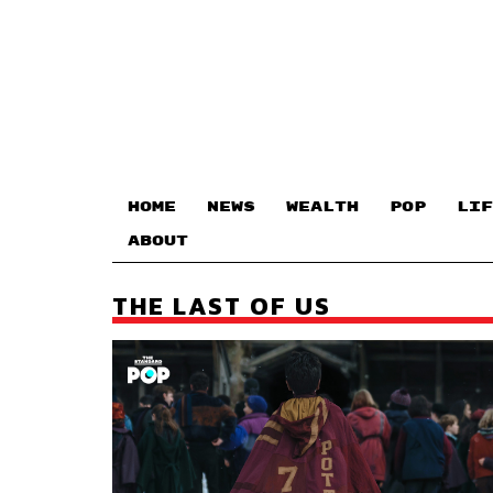
HOME
NEWS
WEALTH
POP
LIF
ABOUT
THE LAST OF US