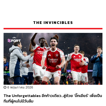
THE INVINCIBLES
6 พฤษภาคม 2026
The Unforgettables อีกก้าวเดียว..สู่ถ้วย ‘บิ๊กเอียร์’ เพื่อเป็น
ทีมที่ผู้คนไม่มีวันลืม