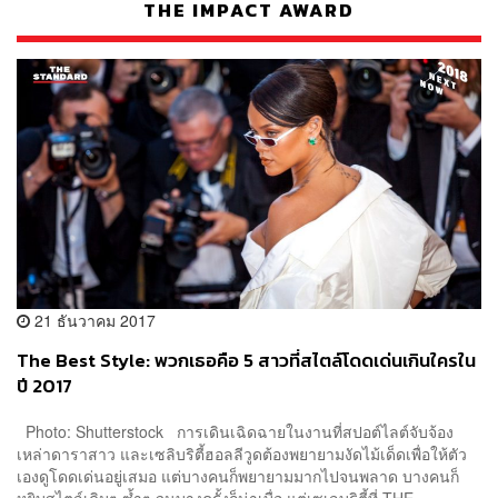
THE IMPACT AWARD
21 ธันวาคม 2017
The Best Style: พวกเธอคือ 5 สาวที่สไตล์โดดเด่นเกินใครใน
ปี 2017
Photo: Shutterstock การเดินเฉิดฉายในงานที่สปอต์ไลต์จับจ้อง
เหล่าดาราสาว และเซลิบริตี้ฮอลลีวูดต้องพยายามงัดไม้เด็ดเพื่อให้ตัว
เองดูโดดเด่นอยู่เสมอ แต่บางคนก็พยายามมากไปจนพลาด บางคนก็