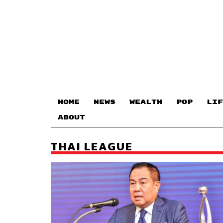
HOME
NEWS
WEALTH
POP
LIF
ABOUT
THAI LEAGUE