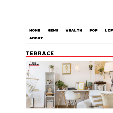
HOME
NEWS
WEALTH
POP
LIF
ABOUT
TERRACE