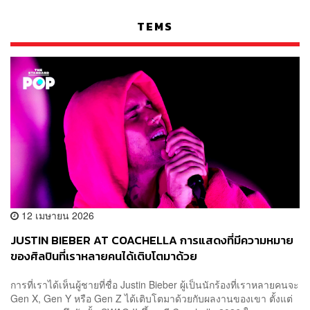
TEMS
12 เมษายน 2026
JUSTIN BIEBER AT COACHELLA การแสดงที่มีความหมาย
ของศิลปินที่เราหลายคนได้เติบโตมาด้วย
การที่เราได้เห็นผู้ชายที่ชื่อ Justin Bieber ผู้เป็นนักร้องที่เราหลายคนจะ
Gen X, Gen Y หรือ Gen Z ได้เติบโตมาด้วยกับผลงานของเขา ตั้งแต่