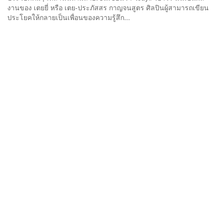
งานของ เตยยี่ หรือ เตย-ประภัสสร กาญจนสูตร ศิลปินผู้สามารถเขียน
ประโยคให้กลายเป็นเพื่อนของความรู้สึก...