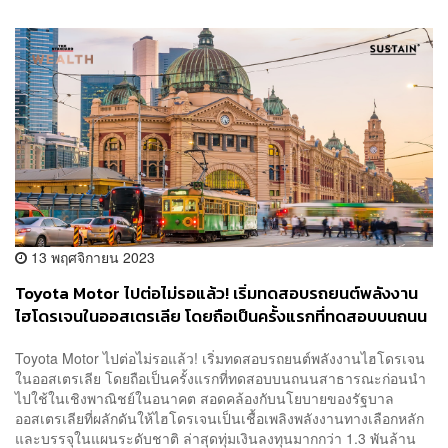
13 พฤศจิกายน 2023
Toyota Motor ไปต่อไม่รอแล้ว! เริ่มทดสอบรถยนต์พลังงาน
ไฮโดรเจนในออสเตรเลีย โดยถือเป็นครั้งแรกที่ทดสอบบนถนน
สาธารณะก่อนนำไปใช้ในเชิงพาณิชย์ในอนาคต
Toyota Motor ไปต่อไม่รอแล้ว! เริ่มทดสอบรถยนต์พลังงานไฮโดรเจน
ในออสเตรเลีย โดยถือเป็นครั้งแรกที่ทดสอบบนถนนสาธารณะก่อนนำ
ไปใช้ในเชิงพาณิชย์ในอนาคต สอดคล้องกับนโยบายของรัฐบาล
ออสเตรเลียที่ผลักดันให้ไฮโดรเจนเป็นเชื้อเพลิงพลังงานทางเลือกหลัก
และบรรจุในแผนระดับชาติ ล่าสุดทุ่มเงินลงทุนมากกว่า 1.3 พันล้าน