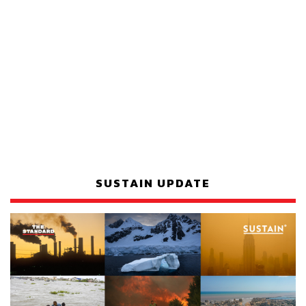
SUSTAIN UPDATE