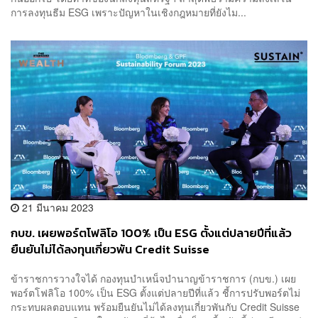
การลงทุนธีม ESG เพราะปัญหาในเชิงกฎหมายที่ยังไม...
21 มีนาคม 2023
กบข. เผยพอร์ตโฟลิโอ 100% เป็น ESG ตั้งแต่ปลายปีที่แล้ว
ยืนยันไม่ได้ลงทุนเกี่ยวพัน Credit Suisse
ข้าราชการวางใจได้ กองทุนบำเหน็จบำนาญข้าราชการ (กบข.) เผย
พอร์ตโฟลิโอ 100% เป็น ESG ตั้งแต่ปลายปีที่แล้ว ชี้การปรับพอร์ตไม่
กระทบผลตอบแทน พร้อมยืนยันไม่ได้ลงทุนเกี่ยวพันกับ Credit Suisse