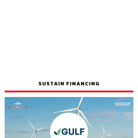
SUSTAIN FINANCING