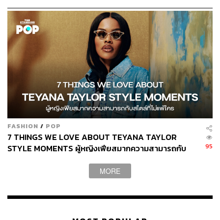
FASHION
/
POP
7 THINGS WE LOVE ABOUT TEYANA TAYLOR
95
STYLE MOMENTS ผู้หญิงเฟียสมากความสามารถกับ
สไตล์ที่ไม่แพ้ใคร
MORE