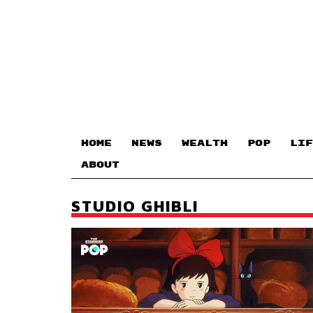
HOME
NEWS
WEALTH
POP
LIF
ABOUT
STUDIO GHIBLI