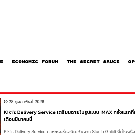
E
ECONOMIC FORUM
THE SECRET SAUCE​
OP
28 กุมภาพันธ์ 2026
Kiki’s Delivery Service เตรียมฉายในรูปแบบ IMAX ครั้งแรกที่
เดือนมีนาคมนี้
Kiki’s Delivery Service ภาพยนตร์แอนิเมชันจาก Studio Ghibli ที่เป็นหนึ