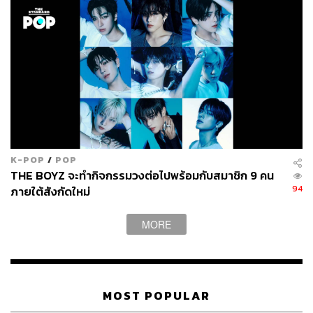
K-POP
/
POP
THE BOYZ จะทำกิจกรรมวงต่อไปพร้อมกับสมาชิก 9 คน
94
ภายใต้สังกัดใหม่
MORE
MOST POPULAR