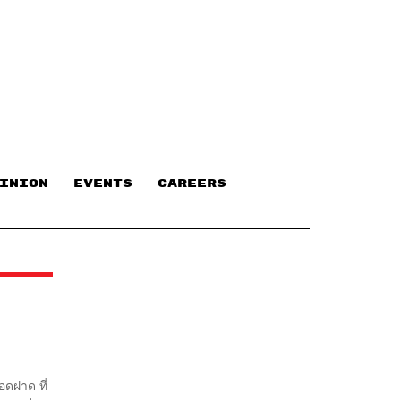
INION
EVENTS
CAREERS
อดฝาด ที่