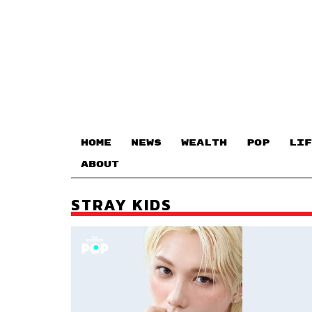
HOME
NEWS
WEALTH
POP
LIF
ABOUT
STRAY KIDS