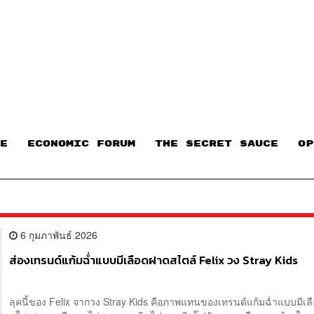
E
ECONOMIC FORUM
THE SECRET SAUCE​
OP
6 กุมภาพันธ์ 2026
ส่องเทรนด์แก้มฉ่ำแบบมีเลือดฝาดสไตล์ Felix วง Stray Kids
ลุคนี้ของ Felix จากวง Stray Kids คือภาพแทนของเทรนด์แก้มฉ่ำแบบมีเลื