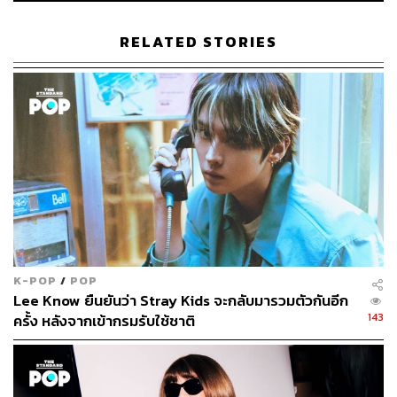
RELATED STORIES
K-POP
/
POP
Lee Know ยืนยันว่า Stray Kids จะกลับมารวมตัวกันอีก
143
ครั้ง หลังจากเข้ากรมรับใช้ชาติ