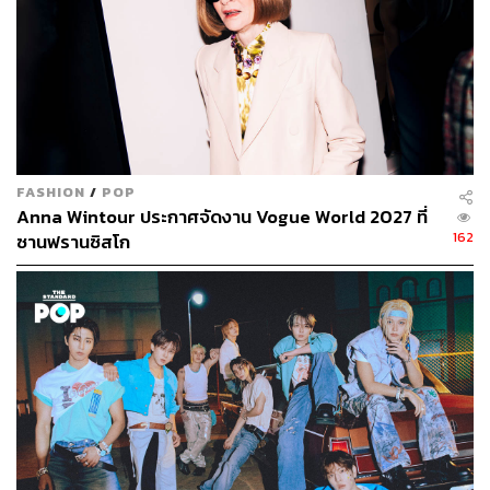
FASHION
/
POP
Anna Wintour ประกาศจัดงาน Vogue World 2027 ที่
162
ซานฟรานซิสโก