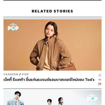
RELATED STORIES
FASHION
/
POP
เบ็คกี้ รีเบคก้า ขึ้นแท่นแบรนด์แอมบาสเดอร์ใหม่ของ Tod’s
55