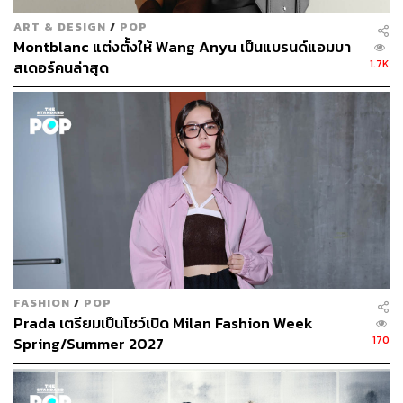
ART & DESIGN
/
POP
Montblanc แต่งตั้งให้ Wang Anyu เป็นแบรนด์แอมบา
1.7K
สเดอร์คนล่าสุด
FASHION
/
POP
Prada เตรียมเป็นโชว์เปิด Milan Fashion Week
170
Spring/Summer 2027