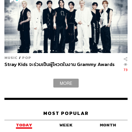
MUSIC
/
POP
Stray Kids จะร่วมเป็นผู้โหวตในงาน Grammy Awards
73
MORE
MOST POPULAR
TODAY
WEEK
MONTH