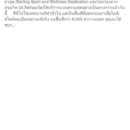
ล่าสุด Sterling Sport and Wellness Destination แห่งใหม่ใจกลาง
สุขุมวิท 24 ก็พร้อมเปิดให้บริการแบบครบเฟสอย่างเป็นทางการแล้ววัน
นี้ ที่นี่ไม่ใช่แค่สนามกีฬาทั่วไป แต่เป็นพื้นที่ที่ออกแบบมาเพื่อไลฟ์
สไตล์คนเมืองอย่างแท้จริง บนพื้นที่กว่า 9,000 ตารางเมตร คุณจะได้
พบก...