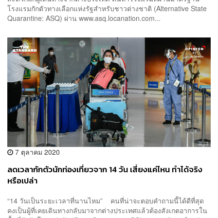
โรงแรมกักตัวทางเลือกแห่งรัฐสำหรับชาวต่างชาติ (Alternative State
Quarantine: ASQ) ผ่าน www.asq.locanation.com...
7 ตุลาคม 2020
ลดเวลากักตัวนักท่องเที่ยวจาก 14 วัน เสี่ยงแค่ไหน ทำได้จริง
หรือเปล่า
“14 วันเป็นระยะเวลาที่นานไหม” คนที่น่าจะตอบคำถามนี้ได้ดีที่สุด
คงเป็นผู้ที่เคยเดินทางกลับมาจากต่างประเทศแล้วต้องสังเกตอาการใน