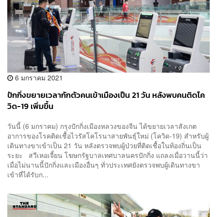
6 มกราคม 2021
ปักกิ่งขยายเวลากักตัวคนเข้าเมืองเป็น 21 วัน หลังพบคนติดโค
วิด-19 เพิ่มขึ้น
วันนี้ (6 มกราคม) กรุงปักกิ่งเมืองหลวงของจีน ได้ขยายเวลาสังเกต
อาการของโรคติดเชื้อไวรัสโคโรนาสายพันธุ์ใหม่ (โควิด-19) สำหรับผู้
เดินทางขาเข้าเป็น 21 วัน หลังตรวจพบผู้ป่วยที่ติดเชื้อในท้องถิ่นเป็น
ระยะ สวีเหอเจี้ยน โฆษกรัฐบาลเทศบาลนครปักกิ่ง แถลงเมื่อวานนี้ว่า
เมื่อไม่นานนี้ปักกิ่งและเมืองอื่นๆ ทั่วประเทศยังตรวจพบผู้เดินทางขา
เข้าที่ได้รับก...