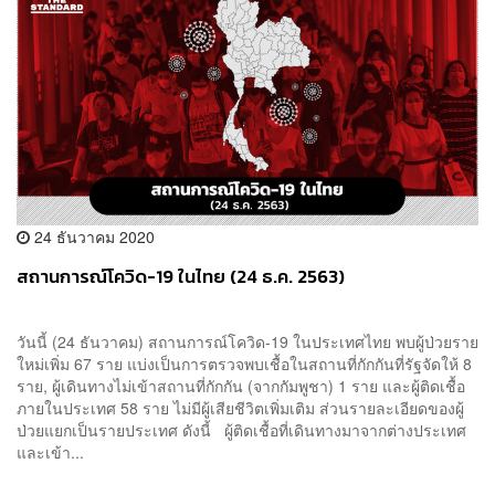
24 ธันวาคม 2020
สถานการณ์โควิด-19 ในไทย (24 ธ.ค. 2563)
วันนี้ (24 ธันวาคม) สถานการณ์โควิด-19 ในประเทศไทย พบผู้ป่วยราย
ใหม่เพิ่ม 67 ราย แบ่งเป็นการตรวจพบเชื้อในสถานที่กักกันที่รัฐจัดให้ 8
ราย, ผู้เดินทางไม่เข้าสถานที่กักกัน (จากกัมพูชา) 1 ราย และผู้ติดเชื้อ
ภายในประเทศ 58 ราย ไม่มีผู้เสียชีวิตเพิ่มเติม ส่วนรายละเอียดของผู้
ป่วยแยกเป็นรายประเทศ ดังนี้ ผู้ติดเชื้อที่เดินทางมาจากต่างประเทศ
และเข้า...