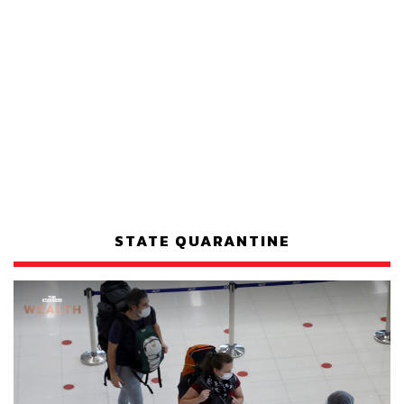
STATE QUARANTINE