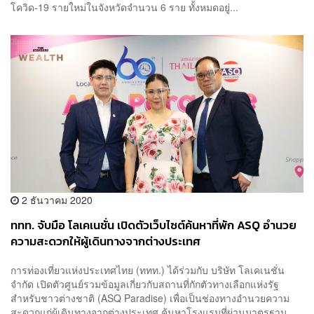
โควิด-19 รายใหม่ในจังหวัดจำนวน 6 ราย ทั้งหมดอยู่...
2 ธันวาคม 2020
ททท. จับมือ โลเคเนชั่น เปิดตัวเว็บไซต์ค้นหาที่พัก ASQ อำนวย
ความสะดวกให้ผู้เดินทางจากต่างประเทศ
การท่องเที่ยวแห่งประเทศไทย (ททท.) ได้ร่วมกับ บริษัท โลเคเนชั่น
จำกัด เปิดตัวศูนย์รวมข้อมูลเกี่ยวกับสถานที่กักตัวทางเลือกแห่งรัฐ
สำหรับชาวต่างชาติ (ASQ Paradise) เพื่อเป็นช่องทางอำนวยความ
สะดวกแก่ผู้เดินทางจากต่างประเทศ ค้นหาโรงแรมที่ผ่านมาตรฐาน