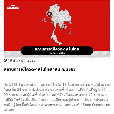
19 ธันวาคม 2020
สถานการณ์โควิด-19 ในไทย 19 ธ.ค. 2563
วันนี้ (19 ธันวาคม) สถานการณ์โควิด-19 ในประเทศไทย พบผู้ป่วยราย
ใหม่เพิ่ม 34 ราย แบ่งเป็นการตรวจพบเชื้อในสถานที่กักกันที่รัฐจัดให้
22 ราย และพบผู้ติดเชื้อในประเทศ ที่จังหวัดสมุทรสาคร 12 ราย และ
ไม่มีผู้เสียชีวิตเพิ่มเติม ส่วนรายละเอียดของผู้ป่วยแยกเป็นรายประเทศ
ดังนี้ ผู้ติดเชื้อที่เดินทางมาจากต่างประเทศและเข้า State Quarantine
เคนยา...