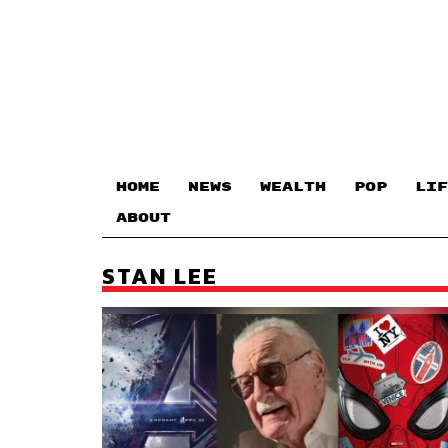
HOME
NEWS
WEALTH
POP
LIF
ABOUT
STAN LEE