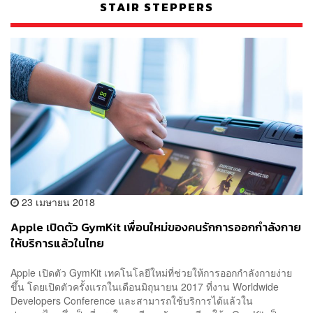
STAIR STEPPERS
23 เมษายน 2018
Apple เปิดตัว GymKit เพื่อนใหม่ของคนรักการออกกำลังกาย
ให้บริการแล้วในไทย
Apple เปิดตัว GymKit เทคโนโลยีใหม่ที่ช่วยให้การออกกำลังกายง่าย
ขึ้น โดยเปิดตัวครั้งแรกในเดือนมิถุนายน 2017 ที่งาน Worldwide
Developers Conference และสามารถใช้บริการได้แล้วใน