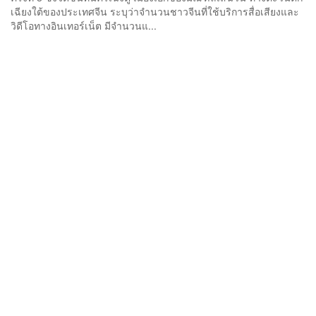
เฉียงใต้ของประเทศจีน ระบุว่าจำนวนชาวจีนที่ใช้บริการสื่อเสียงและ
วิดีโอทางอินเทอร์เน็ต มีจำนวนแ...