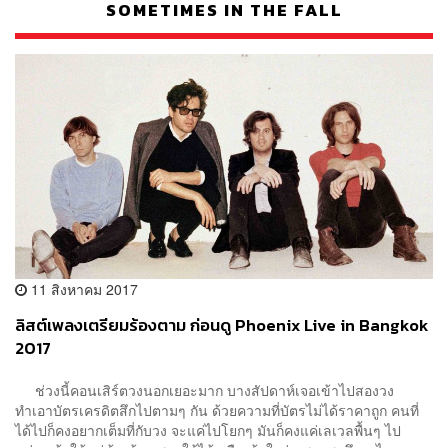
SOMETIMES IN THE FALL
11 สิงหาคม 2017
ลิสต์เพลงเตรียมร้องตาม ก่อนดู Phoenix Live in Bangkok
2017
ช่วงนี้คอนเสิร์ตวงนอกเยอะมาก บางสัปดาห์เจอเข้าไปสองวง
ทำเอาบัตรเครดิตสึกไปตามๆ กัน ด้วยความที่บัตรไม่ได้ราคาถูก คนที่
ได้ไปก็คงอยากเต็มที่กับวง จะแค่ไปโยกๆ มันก็คงแค่เลเวลพื้นๆ ไป