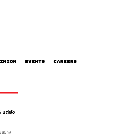
INION
EVENTS
CAREERS
 แต่ยัง
ยอย่าง