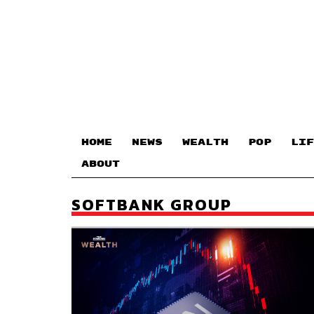
HOME
NEWS
WEALTH
POP
LIF
ABOUT
SOFTBANK GROUP