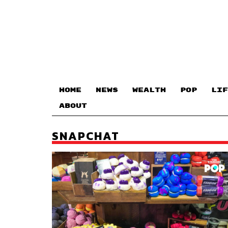
HOME
NEWS
WEALTH
POP
LIF
ABOUT
SNAPCHAT