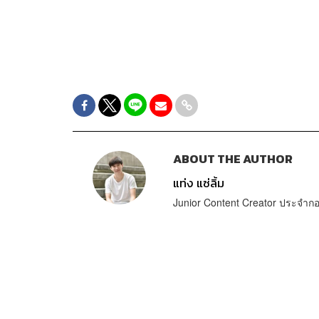
ABOUT THE AUTHOR
แท่ง แซ่ลิ้ม
Junior Content Creator ประจ