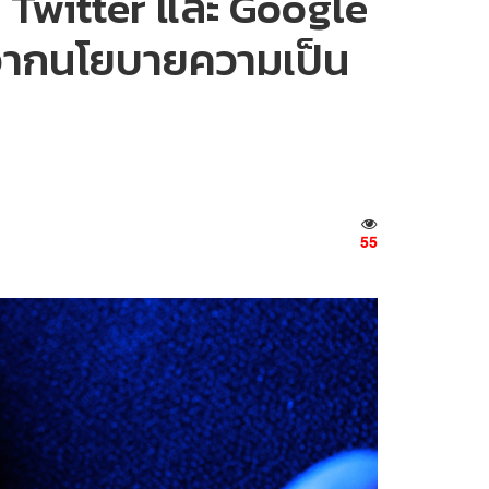
, Twitter และ Google
ลงจากนโยบายความเป็น
55