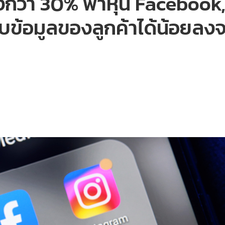
รงกว่า 30% พาหุ้น Facebook
ก็บข้อมูลของลูกค้าได้น้อย