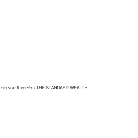
ำกองบรรณาธิการข่าว THE STANDARD WEALTH