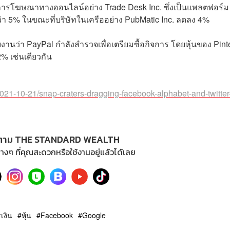
บริการโฆษณาทางออนไลน์อย่าง Trade Desk Inc. ซึ่งเป็นแพลตฟอร์ม
5% ในขณะที่บริษัทในเครืออย่าง PubMatic Inc. ลดลง 4%
ยงานว่า PayPal กำลังสำรวจเพื่อเตรียมซื้อกิจการ โดยหุ้นของ Pint
 เช่นเดียวกัน
021-10-21/snap-craters-dragging-facebook-alphabet-and-twitter
ตาม THE STANDARD WEALTH
างๆ ที่คุณสะดวกหรือใช้งานอยู่แล้วได้เลย
เงิน
หุ้น
Facebook
Google