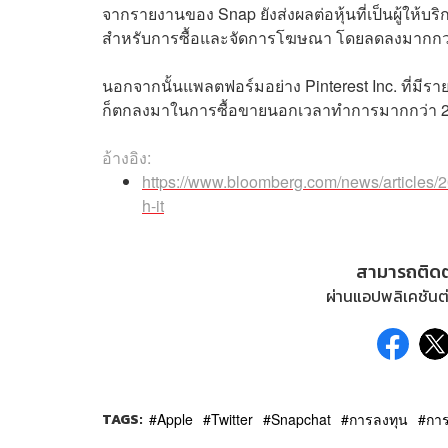
จากรายงานของ Snap ยังส่งผลต่อหุ้นที่เป็นผู้ให้
สำหรับการซื้อและจัดการโฆษณา โดยลดลงมากกว่า 
นอกจากนั้นแพลตฟอร์มอย่าง Pinterest Inc. ที่มีรา
ก็ตกลงมาในการซื้อขายนอกเวลาทำการมากกว่า 2%
อ้างอิง:
https://www.bloomberg.com/news/articles/2
h-it
สามารถติด
ผ่านแอปพลิเคชันต่
TAGS:
Apple
Twitter
Snapchat
การลงทุน
การ