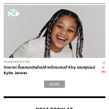
FASHION
/
POP
Stormi ขึ้นแคมเปญใหม่สำหรับแบรนด์ Khy ของคุณแม่
96
Kylie Jenner
MORE