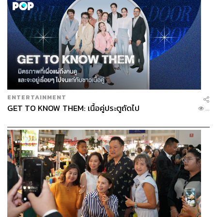
ENTERTAINMENT
GET TO KNOW THEM: เนื้อคู่ประตูถัดไป
...