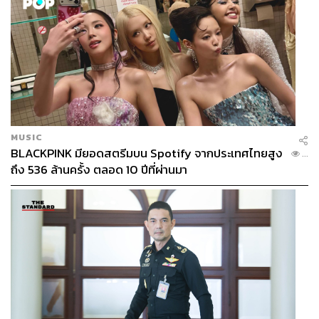
MUSIC
BLACKPINK มียอดสตรีมบน Spotify จากประเทศไทยสูง
...
ถึง 536 ล้านครั้ง ตลอด 10 ปีที่ผ่านมา