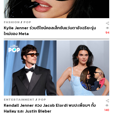
FASHION
/
POP
Kylie Jenner ร่วมดีไซน์คอลเล็กชันแว่นตาอัจฉริยะรุ่น
94
ใหม่ของ Meta
ENTERTAINMENT
/
POP
Kendall Jenner ควง Jacob Elordi พบปะเพื่อนๆ ทั้ง
140
Hailey และ Justin Bieber