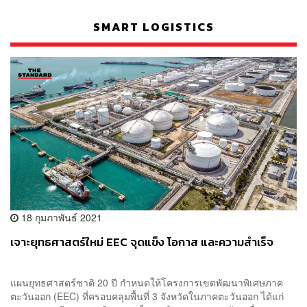
SMART LOGISTICS
18 กุมภาพันธ์ 2021
เจาะยุทธศาสตร์ใหม่ EEC จุดแข็ง โอกาส และความสำเร็จ
แผนยุทธศาสตร์ชาติ 20 ปี กำหนดให้โครงการเขตพัฒนาพิเศษภาค
ตะวันออก (EEC) ที่ครอบคลุมพื้นที่ 3 จังหวัดในภาคตะวันออก ได้แก่