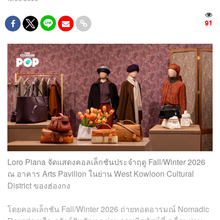
91
Loro Piana จัดแสดงคอลเล็กชันประจำฤดู Fall/Winter 2026
ณ อาคาร Arts Pavilion ในย่าน West Kowloon Cultural
District ของฮ่องกง
โดยคอลเล็กชัน Fall/Winter 2026 ถ่ายทอดอารมณ์ Nomadic