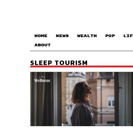
HOME
NEWS
WEALTH
POP
LIF
ABOUT
SLEEP TOURISM