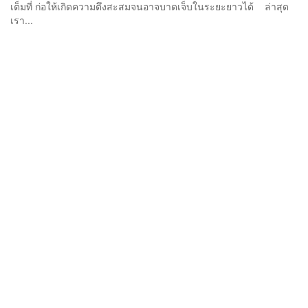
เต็มที่ ก่อให้เกิดความตึงสะสมจนอาจบาดเจ็บในระยะยาวได้ ล่าสุด
เรา...