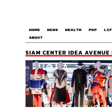
HOME
NEWS
WEALTH
POP
LIF
ABOUT
SIAM CENTER IDEA AVENUE