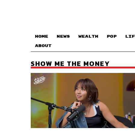
HOME
NEWS
WEALTH
POP
LIF
ABOUT
SHOW ME THE MONEY