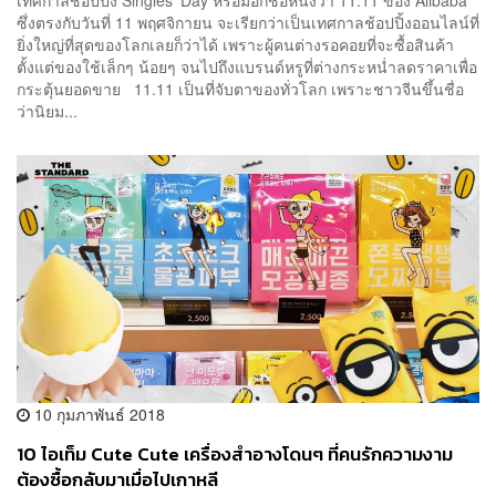
ซึ่งตรงกับวันที่ 11 พฤศจิกายน จะเรียกว่าเป็นเทศกาลช้อปปิ้งออนไลน์ที่
ยิ่งใหญ่ที่สุดของโลกเลยก็ว่าได้ เพราะผู้คนต่างรอคอยที่จะซื้อสินค้า
ตั้งแต่ของใช้เล็กๆ น้อยๆ จนไปถึงแบรนด์หรูที่ต่างกระหน่ำลดราคาเพื่อ
กระตุ้นยอดขาย 11.11 เป็นที่จับตาของทั่วโลก เพราะชาวจีนขึ้นชื่อ
ว่านิยม...
10 กุมภาพันธ์ 2018
10 ไอเท็ม Cute Cute เครื่องสำอางโดนๆ ที่คนรักความงาม
ต้องซื้อกลับมาเมื่อไปเกาหลี