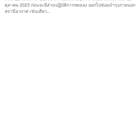
ตุลาคม 2023 ก่อนจะมีส่วนปฏิบัติการทดลอง ออกไปซ่อมบำรุงภายนอก
สถานีอวกาศ เช่นเดียว...