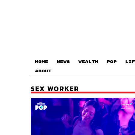
HOME
NEWS
WEALTH
POP
LIF
ABOUT
SEX WORKER