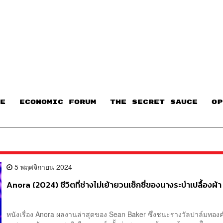
E
ECONOMIC FORUM
THE SECRET SAUCE​
OP
5 พฤศจิกายน 2024
Anora (2024) ชีวิตที่ช่างไม่เย้ายวนเซ็กซี่ของนางระบำเปลื้องผ้า
หนังเรื่อง Anora ผลงานล่าสุดของ Sean Baker ซึ่งชนะรางวัลปาล์มทอ