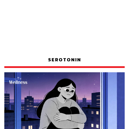
SEROTONIN