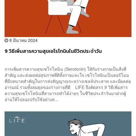
8 มีนาคม 2024
9 วิธีเพิ่มสารความสุขเซโรโทนินในชีวิตประจำวัน
การเพิ่มสารความสุขเซโรโทนิน (Serotonin) ให้กับร่างกายเป็นสิ่งที่
สำคัญ และส่งผลต่อสุขภาพที่ดีทั้งกายและใจ เซโรโทนินเป็นฮอร์โมน
ที่มีบทบาทสำคัญในการส่งสัญญาณระหว่างเซลล์ประสาท และมีผลต่อ
อารมณ์ รวมทั้งสมดุลของร่างกายที่ดี LIFE จึงคัดสรร 9 วิธีเพิ่มสาร
ความสุขเซโรโทนินที่สามารถทำได้ง่ายๆ ในชีวิตประจำวันมาฝากผู้
อ่านให้ไปลองปรับใช้อย่างส...