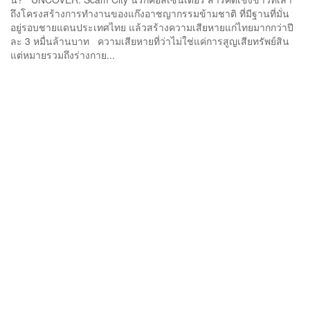
ถึงโครงสร้างการทำงานของแก๊งอาชญากรรมข้ามชาติ ที่มีฐานที่มั่น
อยู่รอบชายแดนประเทศไทย แล้วสร้างความเสียหายแก่ไทยมากกว่าปี
ละ 3 หมื่นล้านบาท ความเสียหายที่ว่าไม่ใช่แค่การสูญเสียทรัพย์สิน
แต่หมายรวมถึงร่างกาย...