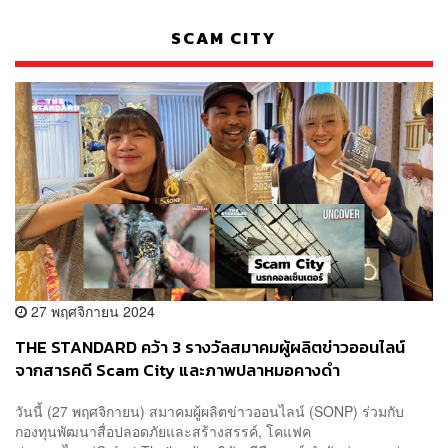
SCAM CITY
27 พฤศจิกายน 2024
THE STANDARD คว้า 3 รางวัลสมาคมผู้ผลิตข่าวออนไลน์
จากสารคดี Scam City และภาพปลาหมอคางดำ
วันนี้ (27 พฤศจิกายน) สมาคมผู้ผลิตข่าวออนไลน์ (SONP) ร่วมกับ
กองทุนพัฒนาสื่อปลอดภัยและสร้างสรรค์, โคแฟค