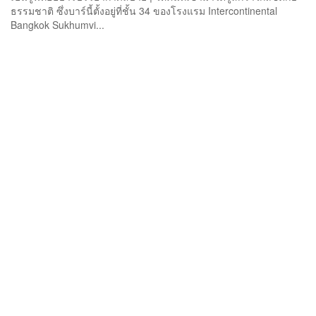
ธรรมชาติ ซึ่งบาร์นี้ตั้งอยู่ที่ชั้น 34 ของโรงแรม Intercontinental
Bangkok Sukhumvi...