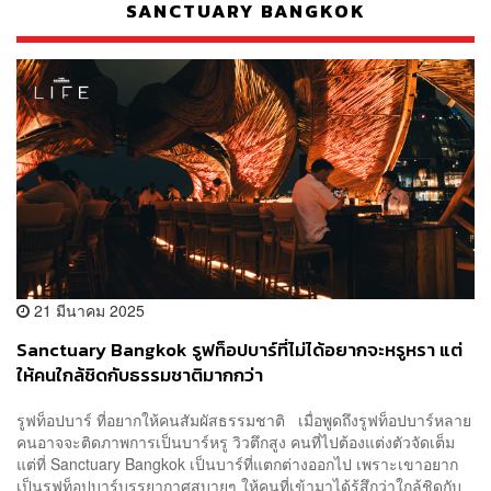
SANCTUARY BANGKOK
21 มีนาคม 2025
Sanctuary Bangkok รูฟท็อปบาร์ที่ไม่ได้อยากจะหรูหรา แต่
ให้คนใกล้ชิดกับธรรมชาติมากกว่า
รูฟท็อปบาร์ ที่อยากให้คนสัมผัสธรรมชาติ เมื่อพูดถึงรูฟท็อปบาร์หลาย
คนอาจจะติดภาพการเป็นบาร์หรู วิวตึกสูง คนที่ไปต้องแต่งตัวจัดเต็ม
แต่ที่ Sanctuary Bangkok เป็นบาร์ที่แตกต่างออกไป เพราะเขาอยาก
เป็นรูฟท็อปบาร์บรรยากาศสบายๆ ให้คนที่เข้ามาได้รู้สึกว่าใกล้ชิดกับ