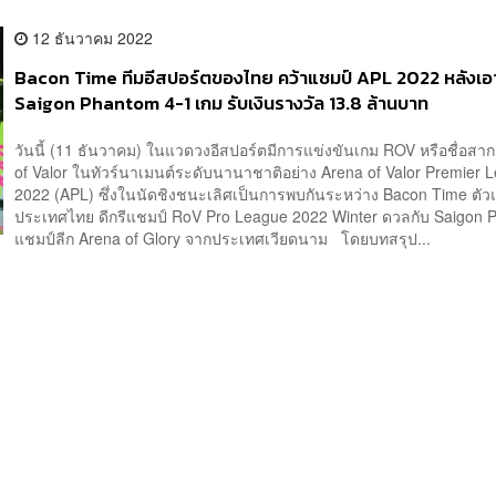
12 ธันวาคม 2022
Bacon Time ทีมอีสปอร์ตของไทย คว้าแชมป์ APL 2022 หลังเอ
Saigon Phantom 4-1 เกม รับเงินรางวัล 13.8 ล้านบาท
วันนี้ (11 ธันวาคม) ในแวดวงอีสปอร์ตมีการแข่งขันเกม ROV หรือชื่อสา
of Valor ในทัวร์นาเมนต์ระดับนานาชาติอย่าง Arena of Valor Premier 
2022 (APL) ซึ่งในนัดชิงชนะเลิศเป็นการพบกันระหว่าง Bacon Time ตั
ประเทศไทย ดีกรีแชมป์ RoV Pro League 2022 Winter ดวลกับ Saigon
แชมป์ลีก Arena of Glory จากประเทศเวียดนาม โดยบทสรุป...