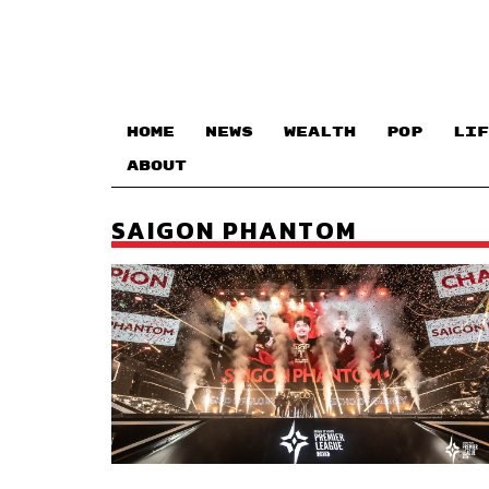
HOME
NEWS
WEALTH
POP
LIF
ABOUT
SAIGON PHANTOM