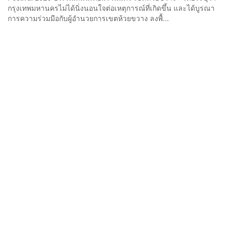
กรุงเทพมหานครไม่ได้นิ่งนอนใจต่อเหตุการณ์ที่เกิดขึ้น และได้บูรณา
การความร่วมมือกับผู้อำนวยการเขตห้วยขวาง ลงพื้...