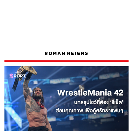
ROMAN REIGNS