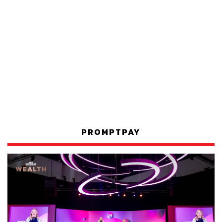
PROMPTPAY