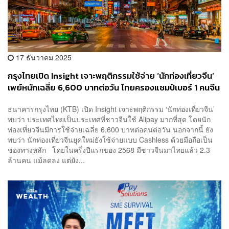
17 ธันวาคม 2025
กรุงไทยเปิด Insight เจาะพฤติกรรมใช้จ่าย ‘นักท่องเที่ยวจีน’
เพย์หนักเฉลี่ย 6,600 บาทต่อวัน ไทยครองแชมป์เบอร์ 1 คนจีน
ใช้ Alipay มากที่สุด
ธนาคารกรุงไทย (KTB) เปิด Insight เจาะพฤติกรรม ‘นักท่องเที่ยวจีน’
พบว่า ประเทศไทยเป็นประเทศที่ชาวจีนใช้ Alipay มากที่สุด โดยนัก
ท่องเที่ยวจีนมีการใช้จ่ายเฉลี่ย 6,600 บาทต่อคนต่อวัน นอกจากนี้ ยัง
พบว่า นักท่องเที่ยวจีนยุคใหม่ยังใช้จ่ายแบบ Cashless ด้วยมือถือเป็น
ช่องทางหลัก โดยในครึ่งปีแรกของ 2568 มีชาวจีนมาไทยแล้ว 2.3
ล้านคน แม้ลดลง แต่ยัง...