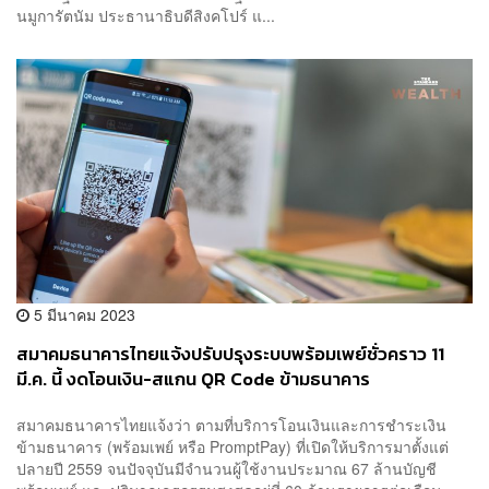
นมูการัตนัม ประธานาธิบดีสิงคโปร์ แ...
5 มีนาคม 2023
สมาคมธนาคารไทยแจ้งปรับปรุงระบบพร้อมเพย์ชั่วคราว 11
มี.ค. นี้ งดโอนเงิน-สแกน QR Code ข้ามธนาคาร
สมาคมธนาคารไทยแจ้งว่า ตามที่บริการโอนเงินและการชำระเงิน
ข้ามธนาคาร (พร้อมเพย์ หรือ PromptPay) ที่เปิดให้บริการมาตั้งแต่
ปลายปี 2559 จนปัจจุบันมีจำนวนผู้ใช้งานประมาณ 67 ล้านบัญชี