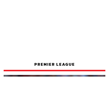
PREMIER LEAGUE