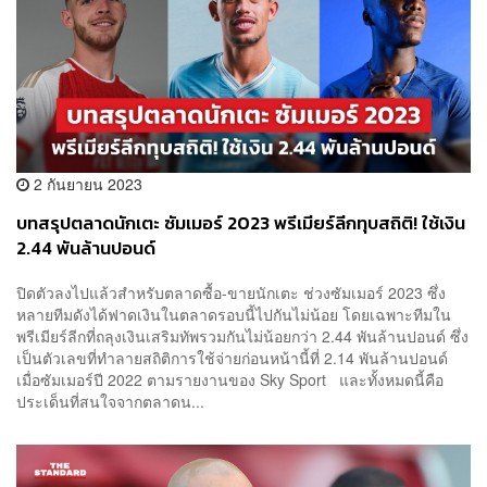
2 กันยายน 2023
บทสรุปตลาดนักเตะ ซัมเมอร์ 2023 พรีเมียร์ลีกทุบสถิติ! ใช้เงิน
2.44 พันล้านปอนด์
ปิดตัวลงไปแล้วสำหรับตลาดซื้อ-ขายนักเตะ ช่วงซัมเมอร์ 2023 ซึ่ง
หลายทีมดังได้ฟาดเงินในตลาดรอบนี้ไปกันไม่น้อย โดยเฉพาะทีมใน
พรีเมียร์ลีกที่ถลุงเงินเสริมทัพรวมกันไม่น้อยกว่า 2.44 พันล้านปอนด์ ซึ่ง
เป็นตัวเลขที่ทำลายสถิติการใช้จ่ายก่อนหน้านี้ที่ 2.14 พันล้านปอนด์
เมื่อซัมเมอร์ปี 2022 ตามรายงานของ Sky Sport และทั้งหมดนี้คือ
ประเด็นที่สนใจจากตลาดน...