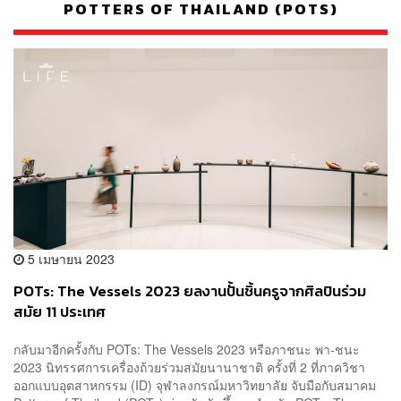
POTTERS OF THAILAND (POTS)
5 เมษายน 2023
POTs: The Vessels 2023 ยลงานปั้นชิ้นครูจากศิลปินร่วม
สมัย 11 ประเทศ
กลับมาอีกครั้งกับ POTs: The Vessels 2023 หรือภาชนะ พา-ชนะ
2023 นิทรรศการเครื่องถ้วยร่วมสมัยนานาชาติ ครั้งที่ 2 ที่ภาควิชา
ออกแบบอุตสาหกรรม (ID) จุฬาลงกรณ์มหาวิทยาลัย จับมือกับสมาคม