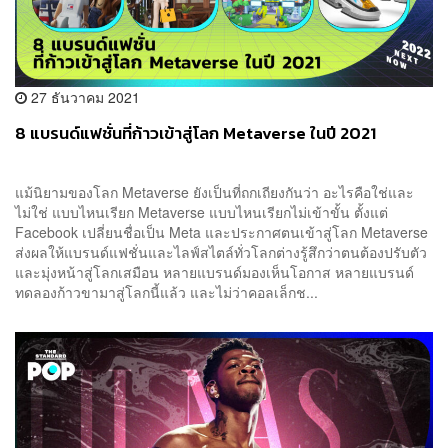
27 ธันวาคม 2021
8 แบรนด์แฟชั่นที่ก้าวเข้าสู่โลก Metaverse ในปี 2021
แม้นิยามของโลก Metaverse ยังเป็นที่ถกเถียงกันว่า อะไรคือใช่และ
ไม่ใช่ แบบไหนเรียก Metaverse แบบไหนเรียกไม่เข้าขั้น ตั้งแต่
Facebook เปลี่ยนชื่อเป็น Meta และประกาศตนเข้าสู่โลก Metaverse
ส่งผลให้แบรนด์แฟชั่นและไลฟ์สไตล์ทั่วโลกต่างรู้สึกว่าตนต้องปรับตัว
และมุ่งหน้าสู่โลกเสมือน หลายแบรนด์มองเห็นโอกาส หลายแบรนด์
ทดลองก้าวขามาสู่โลกนี้แล้ว และไม่ว่าคอลเล็กช...