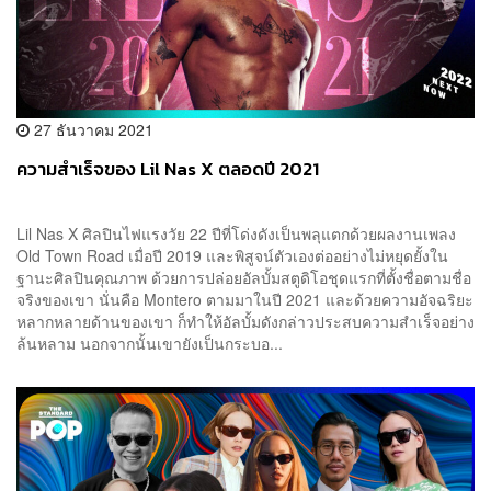
27 ธันวาคม 2021
ความสำเร็จของ Lil Nas X ตลอดปี 2021
Lil Nas X ศิลปินไฟแรงวัย 22 ปีที่โด่งดังเป็นพลุแตกด้วยผลงานเพลง
Old Town Road เมื่อปี 2019 และพิสูจน์ตัวเองต่ออย่างไม่หยุดยั้งใน
ฐานะศิลปินคุณภาพ ด้วยการปล่อยอัลบั้มสตูดิโอชุดแรกที่ตั้งชื่อตามชื่อ
จริงของเขา นั่นคือ Montero ตามมาในปี 2021 และด้วยความอัจฉริยะ
หลากหลายด้านของเขา ก็ทำให้อัลบั้มดังกล่าวประสบความสำเร็จอย่าง
ล้นหลาม นอกจากนั้นเขายังเป็นกระบอ...