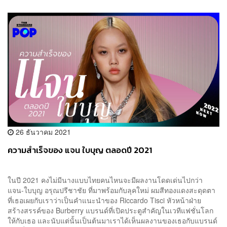
26 ธันวาคม 2021
ความสำเร็จของ แจน ใบบุญ ตลอดปี 2021
ในปี 2021 คงไม่มีนางแบบไทยคนไหนจะมีผลงานโดดเด่นไปกว่า
แจน-ใบบุญ อรุณปรีชาชัย ที่มาพร้อมกับลุคใหม่ ผมสีทองแดงสะดุดตา
ที่เธอเผยกับเราว่าเป็นคำแนะนำของ Riccardo Tisci หัวหน้าฝ่าย
สร้างสรรค์ของ Burberry แบรนด์ที่เปิดประตูสำคัญในเวทีแฟชั่นโลก
ให้กับเธอ และนับแต่นั้นเป็นต้นมาเราได้เห็นผลงานของเธอกับแบรนด์