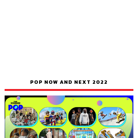
POP NOW AND NEXT 2022