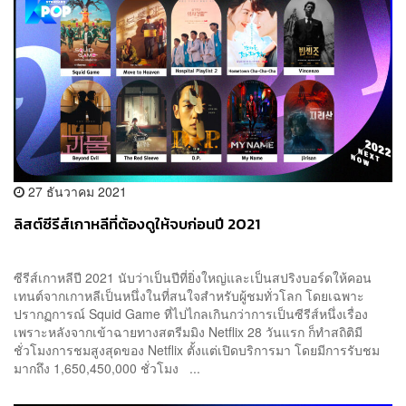
27 ธันวาคม 2021
ลิสต์ซีรีส์เกาหลีที่ต้องดูให้จบก่อนปี 2021
ซีรีส์เกาหลีปี 2021 นับว่าเป็นปีที่ยิ่งใหญ่และเป็นสปริงบอร์ดให้คอน
เทนต์จากเกาหลีเป็นหนึ่งในที่สนใจสำหรับผู้ชมทั่วโลก โดยเฉพาะ
ปรากฏการณ์ Squid Game ที่ไปไกลเกินกว่าการเป็นซีรีส์หนึ่งเรื่อง
เพราะหลังจากเข้าฉายทางสตรีมมิง Netflix 28 วันแรก ก็ทำสถิติมี
ชั่วโมงการชมสูงสุดของ Netflix ตั้งแต่เปิดบริการมา โดยมีการรับชม
มากถึง 1,650,450,000 ชั่วโมง ...