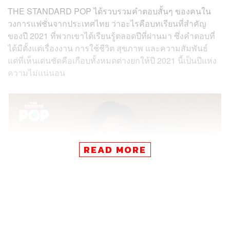
THE STANDARD POP ได้รวบรวมคำตอบสั้นๆ ของคนใน
วงการแฟชั่นจากประเทศไทย ว่าอะไรคือบทเรียนที่สำคัญ
ของปี 2021 ที่พวกเขาได้เรียนรู้ตลอดปีที่ผ่านมา ซึ่งคำตอบที่
ได้มีตั้งแต่เรื่องงาน การใช้ชีวิต สุขภาพ และความสัมพันธ์
แต่ที่เห็นเด่นชัดคือเกือบทั้งหมดต่างยกให้ปี 2021 นี้เป็นปีแห่ง
ความไม่แน่นอน
READ MORE