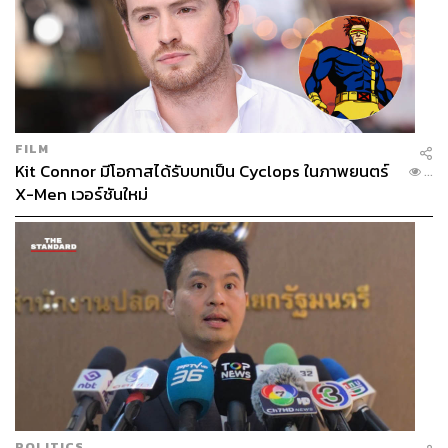
FILM
Kit Connor มีโอกาสได้รับบทเป็น Cyclops ในภาพยนตร์
...
X-Men เวอร์ชันใหม่
POLITICS