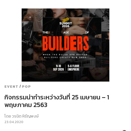
/
EVENT
POP
กิจกรรมน่าทำระหว่างวันที่ 25 เมษายน – 1
พฤษภาคม 2563
โดย
วรนิต หิรัญพงษ์
23.04.2020