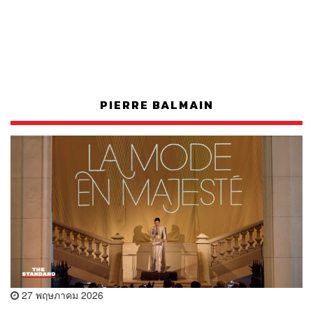
PIERRE BALMAIN
27 พฤษภาคม 2026