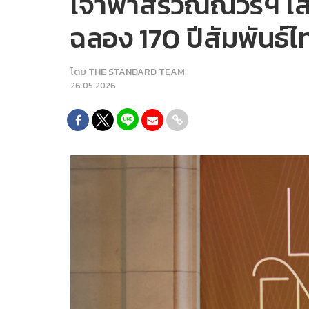
เจ้าฟ้าสิริวัณณวรีฯ 
ฉลอง 170 ปีสัมพันธ์ไ
โดย
THE STANDARD TEAM
26.05.2026