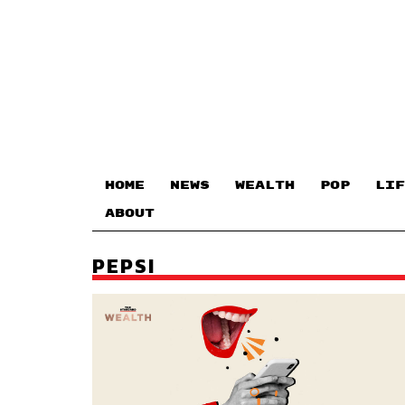
HOME
NEWS
WEALTH
POP
LIF
ABOUT
PEPSI