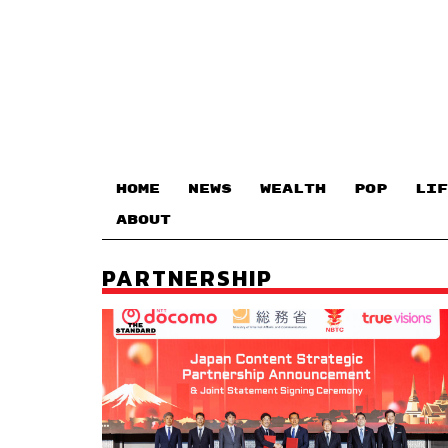
HOME
NEWS
WEALTH
POP
LIF
ABOUT
PARTNERSHIP